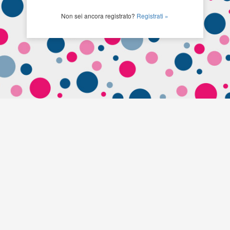
Non sei ancora registrato?
Registrati »