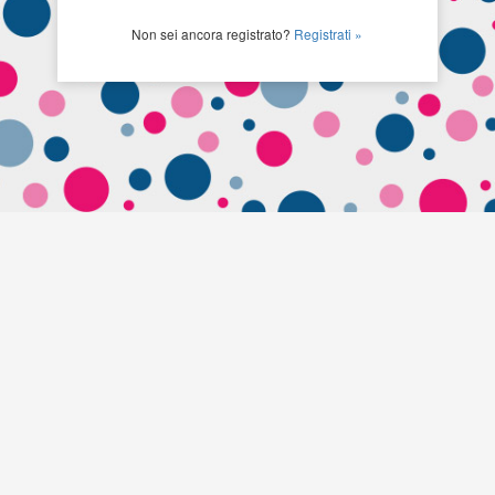
Non sei ancora registrato?
Registrati »