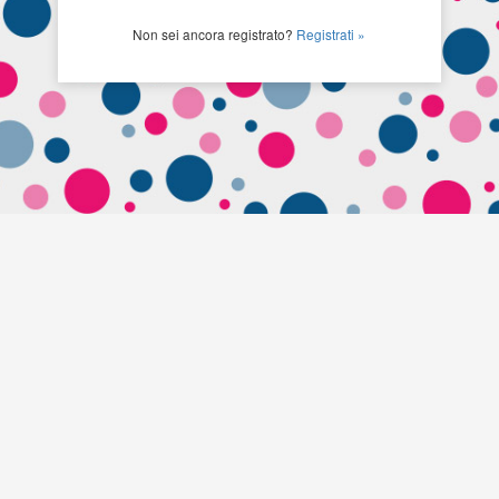
Non sei ancora registrato?
Registrati »