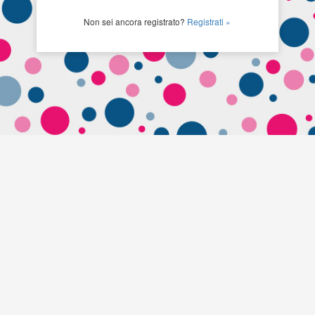
Non sei ancora registrato?
Registrati »