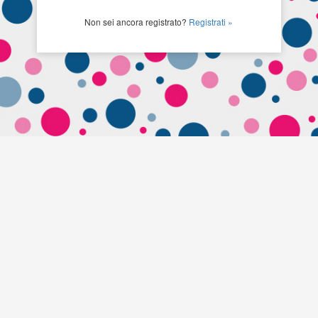
Non sei ancora registrato?
Registrati »