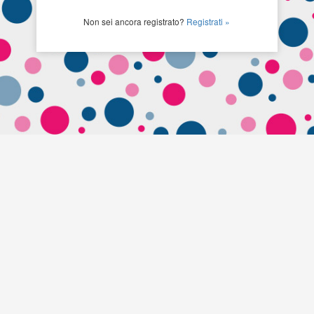
Non sei ancora registrato?
Registrati »