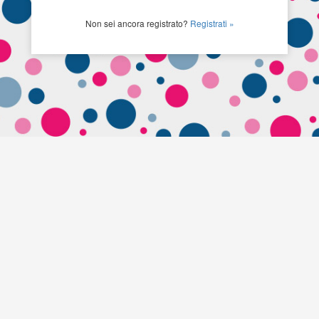
Non sei ancora registrato?
Registrati »