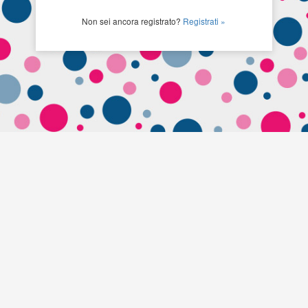
Non sei ancora registrato?
Registrati »