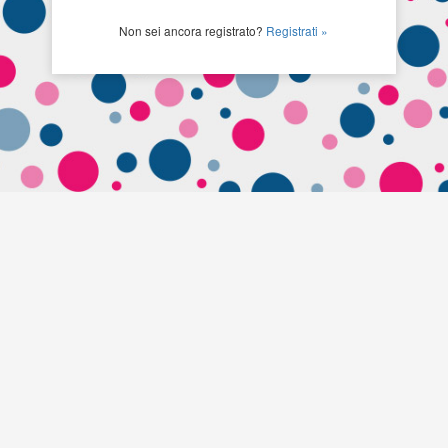
Non sei ancora registrato?
Registrati »