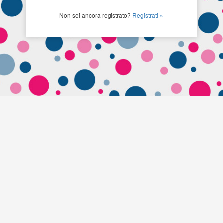
Non sei ancora registrato?
Registrati »