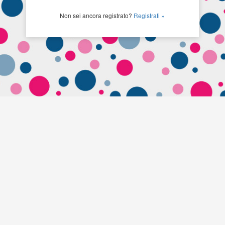
Non sei ancora registrato?
Registrati »