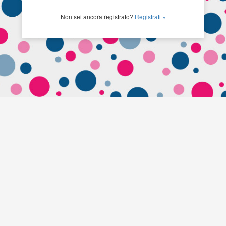
Non sei ancora registrato?
Registrati »