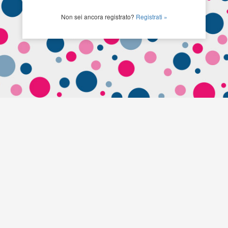
Non sei ancora registrato?
Registrati »