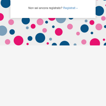
Non sei ancora registrato?
Registrati »