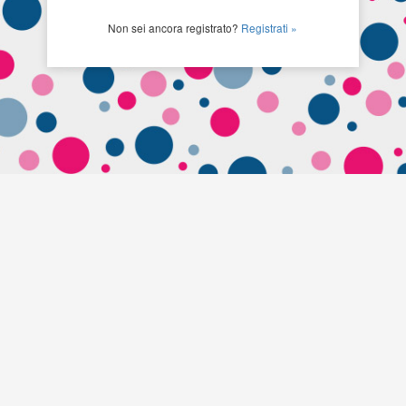
Non sei ancora registrato?
Registrati »