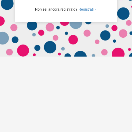
Non sei ancora registrato?
Registrati »