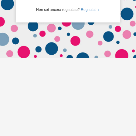
Non sei ancora registrato?
Registrati »