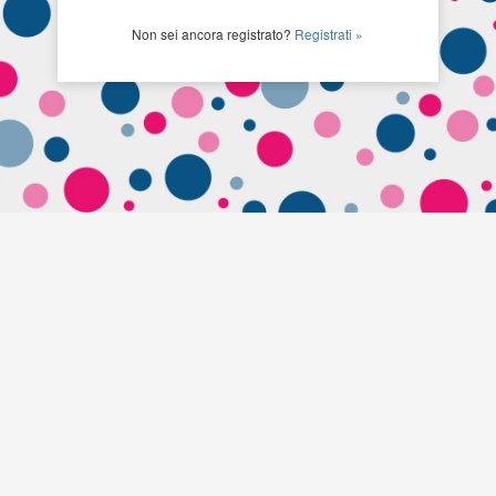
Non sei ancora registrato?
Registrati »