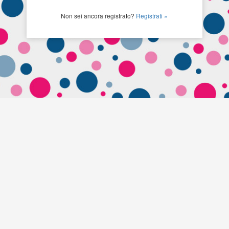
Non sei ancora registrato?
Registrati »