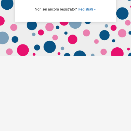
Non sei ancora registrato?
Registrati »