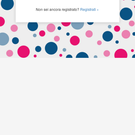
Non sei ancora registrato?
Registrati »