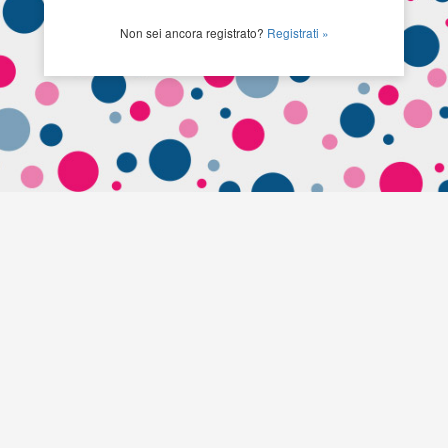
Non sei ancora registrato?
Registrati »