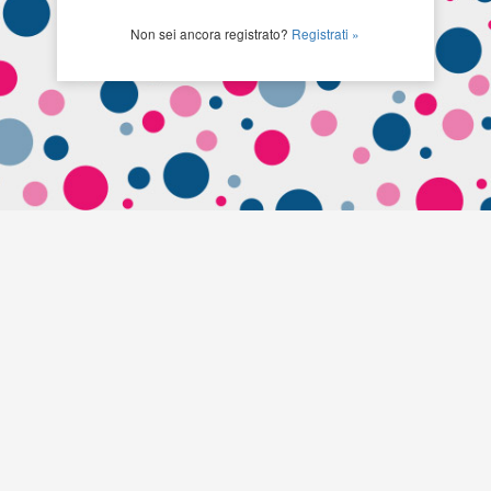
Non sei ancora registrato?
Registrati »