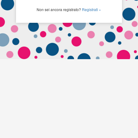
Non sei ancora registrato?
Registrati »