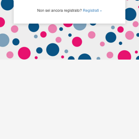
Non sei ancora registrato?
Registrati »