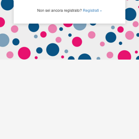
Non sei ancora registrato?
Registrati »