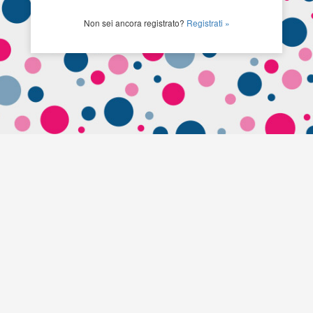
Non sei ancora registrato?
Registrati »