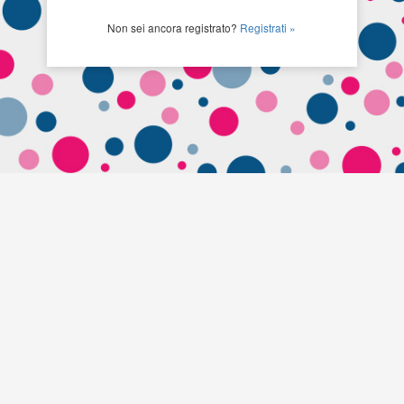
Non sei ancora registrato?
Registrati »