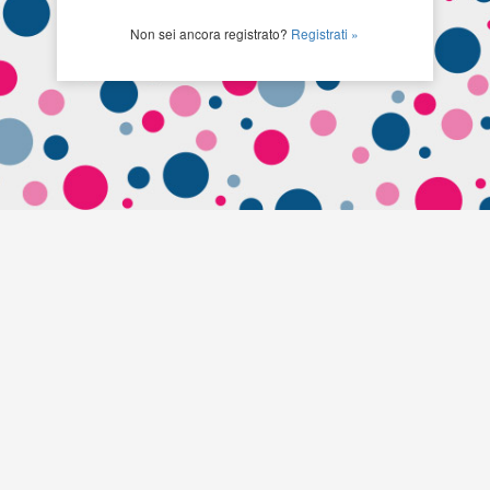
Non sei ancora registrato?
Registrati »