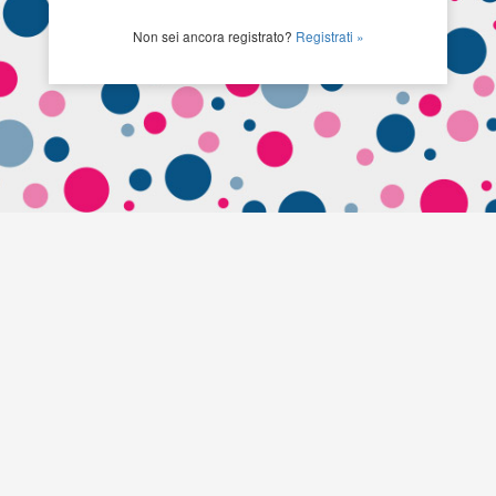
Non sei ancora registrato?
Registrati »