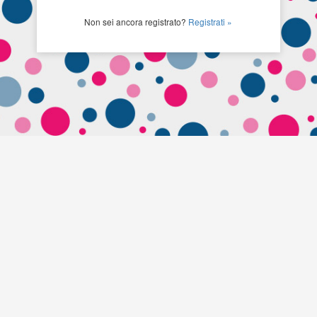
Non sei ancora registrato?
Registrati »