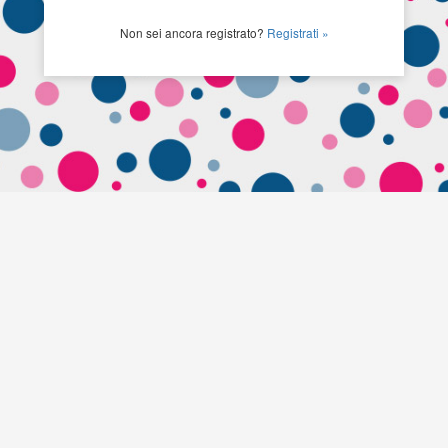
Non sei ancora registrato?
Registrati »