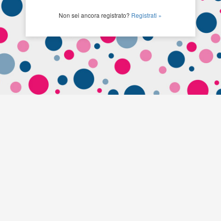
Non sei ancora registrato?
Registrati »