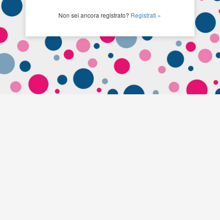
Non sei ancora registrato?
Registrati »