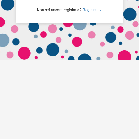
Non sei ancora registrato?
Registrati »