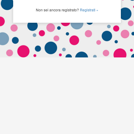
Non sei ancora registrato?
Registrati »