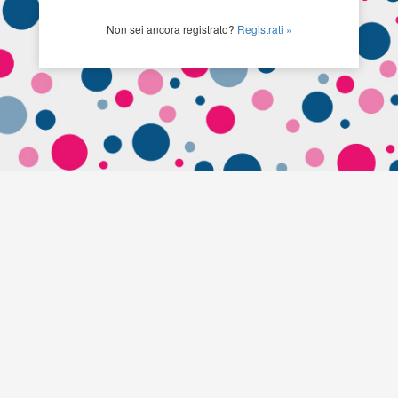
Non sei ancora registrato?
Registrati »