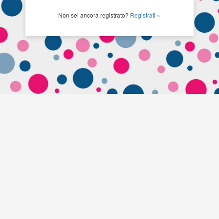
Non sei ancora registrato?
Registrati »