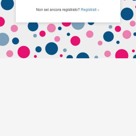
Non sei ancora registrato?
Registrati »