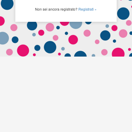
Non sei ancora registrato?
Registrati »