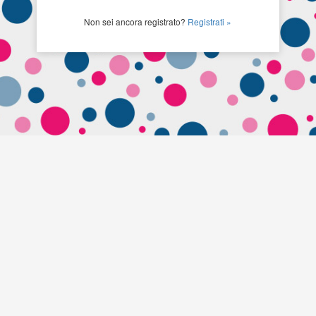
Non sei ancora registrato?
Registrati »