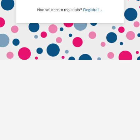
Non sei ancora registrato?
Registrati »