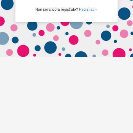
Non sei ancora registrato?
Registrati »