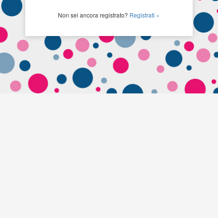
Non sei ancora registrato?
Registrati »