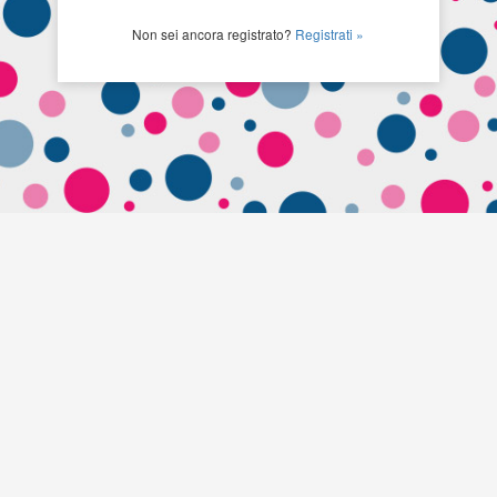
Non sei ancora registrato?
Registrati »