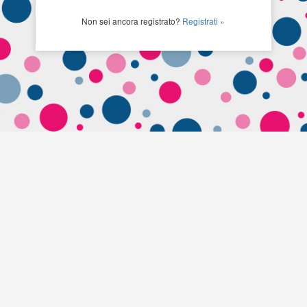
Non sei ancora registrato?
Registrati »