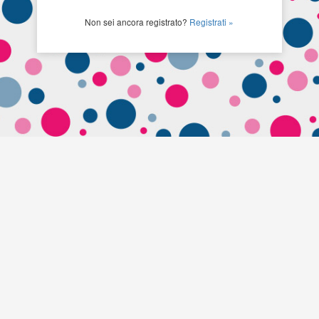
Non sei ancora registrato?
Registrati »