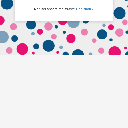
Non sei ancora registrato?
Registrati »