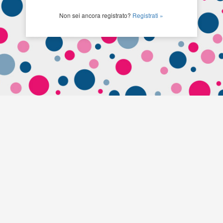
Non sei ancora registrato?
Registrati »