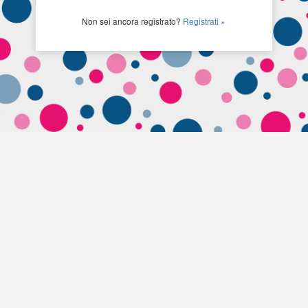
Non sei ancora registrato?
Registrati »